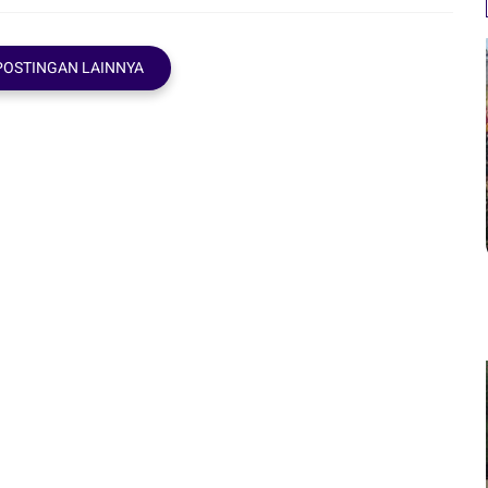
POSTINGAN LAINNYA