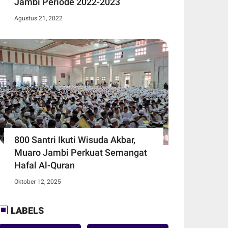
Jambi Periode 2022-2023
Agustus 21, 2022
800 Santri Ikuti Wisuda Akbar,
Muaro Jambi Perkuat Semangat
Hafal Al-Quran
Oktober 12, 2025
LABELS