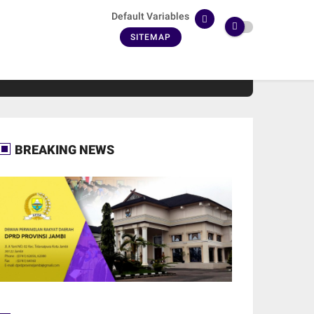
Default Variables
SITEMAP
BREAKING NEWS