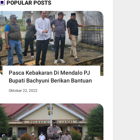
POPULAR POSTS
Pasca Kebakaran Di Mendalo PJ
Bupati Bachyuni Berikan Bantuan
Oktober 22, 2022