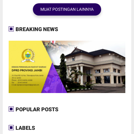
MUAT POSTINGAN LAINNYA
BREAKING NEWS
POPULAR POSTS
LABELS