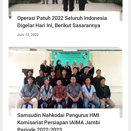
Operasi Patuh 2022 Seluruh Indonesia
Digelar Hari Ini, Berikut Sasarannya
Juni 12, 2022
Samsudin Nahkodai Pengurus HMI
Komisariat Persiapan IAIMA Jambi
Periode 2022-2023