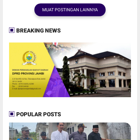
MUAT POSTINGAN LAINNYA
BREAKING NEWS
POPULAR POSTS