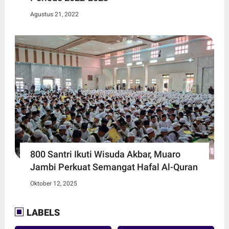
Agustus 21, 2022
800 Santri Ikuti Wisuda Akbar, Muaro
Jambi Perkuat Semangat Hafal Al-Quran
Oktober 12, 2025
LABELS