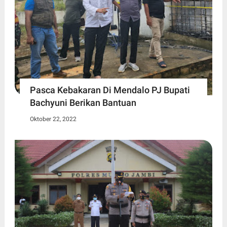
Pasca Kebakaran Di Mendalo PJ Bupati
Bachyuni Berikan Bantuan
Oktober 22, 2022