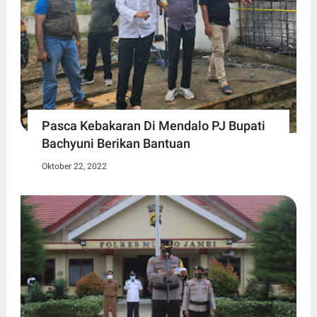
Pasca Kebakaran Di Mendalo PJ Bupati
Bachyuni Berikan Bantuan
Oktober 22, 2022