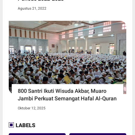
Agustus 21, 2022
800 Santri Ikuti Wisuda Akbar, Muaro
Jambi Perkuat Semangat Hafal Al-Quran
Oktober 12, 2025
LABELS