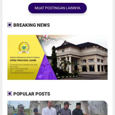
MUAT POSTINGAN LAINNYA
BREAKING NEWS
POPULAR POSTS