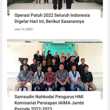
Operasi Patuh 2022 Seluruh Indonesia
Digelar Hari Ini, Berikut Sasarannya
Juni 12, 2022
Samsudin Nahkodai Pengurus HMI
Komisariat Persiapan IAIMA Jambi
Periode 2022-2023