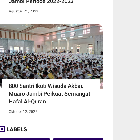
Jambi Periode 2022-2023
Agustus 21, 2022
800 Santri Ikuti Wisuda Akbar,
Muaro Jambi Perkuat Semangat
Hafal Al-Quran
Oktober 12, 2025
LABELS