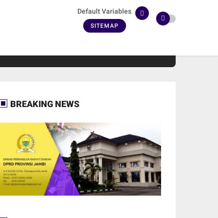
Default Variables
SITEMAP
BREAKING NEWS