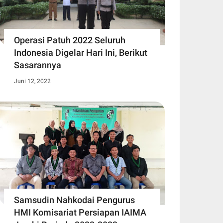
Operasi Patuh 2022 Seluruh
Indonesia Digelar Hari Ini, Berikut
Sasarannya
Juni 12, 2022
Samsudin Nahkodai Pengurus
HMI Komisariat Persiapan IAIMA