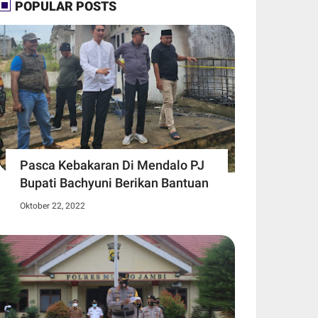
POPULAR POSTS
Pasca Kebakaran Di Mendalo PJ
Bupati Bachyuni Berikan Bantuan
Oktober 22, 2022