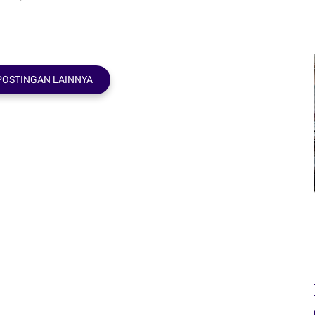
POSTINGAN LAINNYA