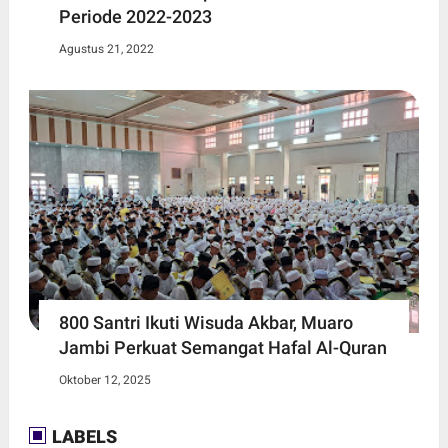
Periode 2022-2023
Agustus 21, 2022
800 Santri Ikuti Wisuda Akbar, Muaro
Jambi Perkuat Semangat Hafal Al-Quran
Oktober 12, 2025
LABELS