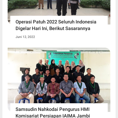
Operasi Patuh 2022 Seluruh Indonesia
Digelar Hari Ini, Berikut Sasarannya
Juni 12, 2022
Samsudin Nahkodai Pengurus HMI
Komisariat Persiapan IAIMA Jambi