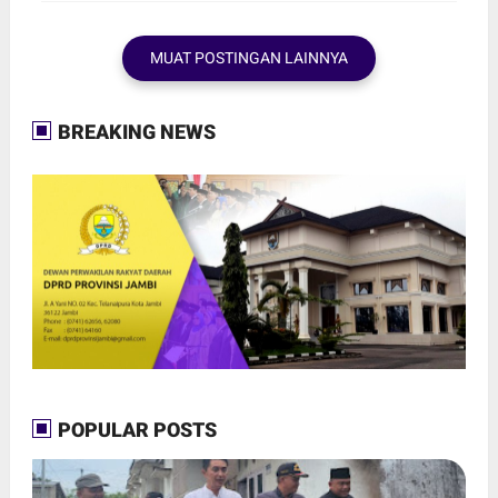
MUAT POSTINGAN LAINNYA
BREAKING NEWS
POPULAR POSTS