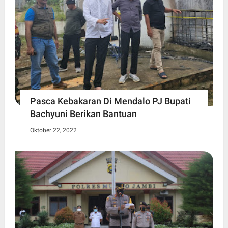
Pasca Kebakaran Di Mendalo PJ Bupati
Bachyuni Berikan Bantuan
Oktober 22, 2022