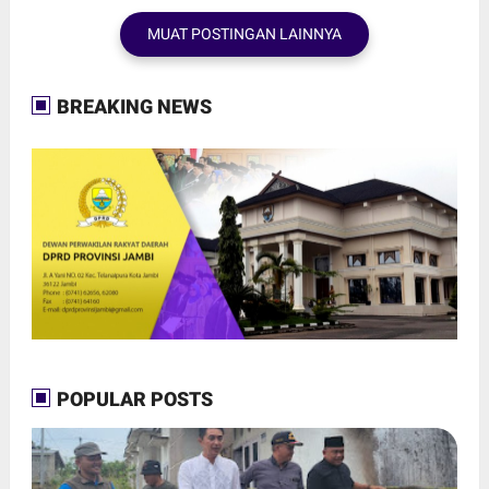
MUAT POSTINGAN LAINNYA
BREAKING NEWS
POPULAR POSTS