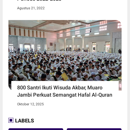
Agustus 21, 2022
800 Santri Ikuti Wisuda Akbar, Muaro
Jambi Perkuat Semangat Hafal Al-Quran
Oktober 12, 2025
LABELS