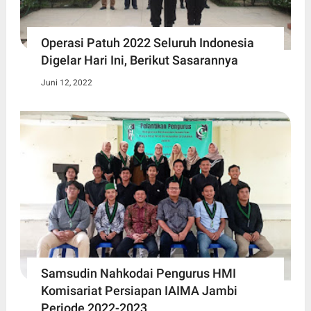
Operasi Patuh 2022 Seluruh Indonesia
Digelar Hari Ini, Berikut Sasarannya
Juni 12, 2022
Samsudin Nahkodai Pengurus HMI
Komisariat Persiapan IAIMA Jambi
Periode 2022-2023