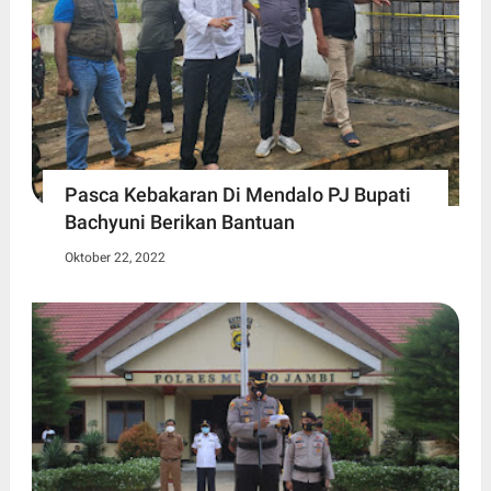
Pasca Kebakaran Di Mendalo PJ Bupati
Bachyuni Berikan Bantuan
Oktober 22, 2022