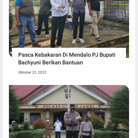
Pasca Kebakaran Di Mendalo PJ Bupati
Bachyuni Berikan Bantuan
Oktober 22, 2022