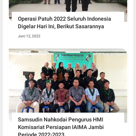
Operasi Patuh 2022 Seluruh Indonesia
Digelar Hari Ini, Berikut Sasarannya
Juni 12, 2022
Samsudin Nahkodai Pengurus HMI
Komisariat Persiapan IAIMA Jambi
Periode 2022-2023