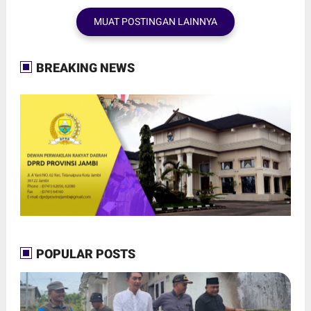
MUAT POSTINGAN LAINNYA
BREAKING NEWS
POPULAR POSTS