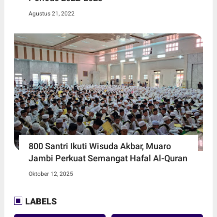
Agustus 21, 2022
800 Santri Ikuti Wisuda Akbar, Muaro
Jambi Perkuat Semangat Hafal Al-Quran
Oktober 12, 2025
LABELS