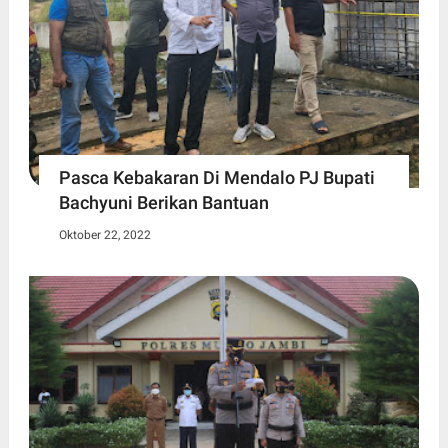
Pasca Kebakaran Di Mendalo PJ Bupati
Bachyuni Berikan Bantuan
Oktober 22, 2022