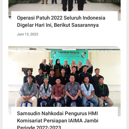
Operasi Patuh 2022 Seluruh Indonesia
Digelar Hari Ini, Berikut Sasarannya
Juni 12, 2022
Samsudin Nahkodai Pengurus HMI
Komisariat Persiapan IAIMA Jambi
Periode 2022-2023