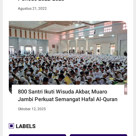
Agustus 21, 2022
800 Santri Ikuti Wisuda Akbar, Muaro
Jambi Perkuat Semangat Hafal Al-Quran
Oktober 12, 2025
LABELS