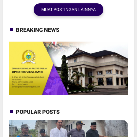
MUAT POSTINGAN LAINNYA
BREAKING NEWS
POPULAR POSTS