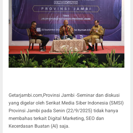
Getarjambi.com,Provinsi Jambi -Seminar dan diskusi
yang digelar oleh Serikat Media Siber Indonesia (SMSI)
Provinsi Jambi pada Senin (22/9/2025) tidak hanya
membahas terkait Digital Marketing, SEO dan
Kecerdasan Buatan (AI) saja.