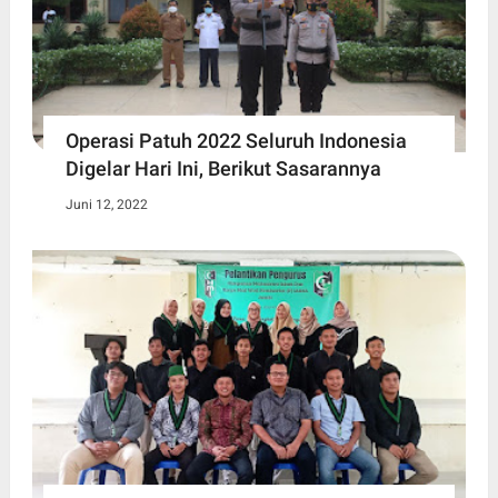
Operasi Patuh 2022 Seluruh Indonesia
Digelar Hari Ini, Berikut Sasarannya
Juni 12, 2022