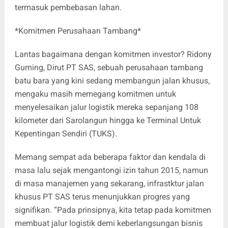
termasuk pembebasan lahan.
*Komitmen Perusahaan Tambang*
Lantas bagaimana dengan komitmen investor? Ridony
Gurning, Dirut PT SAS, sebuah perusahaan tambang
batu bara yang kini sedang membangun jalan khusus,
mengaku masih memegang komitmen untuk
menyelesaikan jalur logistik mereka sepanjang 108
kilometer dari Sarolangun hingga ke Terminal Untuk
Kepentingan Sendiri (TUKS).
Memang sempat ada beberapa faktor dan kendala di
masa lalu sejak mengantongi izin tahun 2015, namun
di masa manajemen yang sekarang, infrastktur jalan
khusus PT SAS terus menunjukkan progres yang
signifikan. “Pada prinsipnya, kita tetap pada komitmen
membuat jalur logistik demi keberlangsungan bisnis