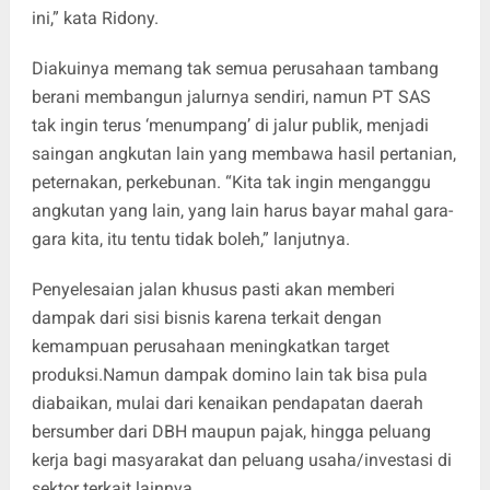
ini,” kata Ridony.
Diakuinya memang tak semua perusahaan tambang
berani membangun jalurnya sendiri, namun PT SAS
tak ingin terus ‘menumpang’ di jalur publik, menjadi
saingan angkutan lain yang membawa hasil pertanian,
peternakan, perkebunan. “Kita tak ingin menganggu
angkutan yang lain, yang lain harus bayar mahal gara-
gara kita, itu tentu tidak boleh,” lanjutnya.
Penyelesaian jalan khusus pasti akan memberi
dampak dari sisi bisnis karena terkait dengan
kemampuan perusahaan meningkatkan target
produksi.Namun dampak domino lain tak bisa pula
diabaikan, mulai dari kenaikan pendapatan daerah
bersumber dari DBH maupun pajak, hingga peluang
kerja bagi masyarakat dan peluang usaha/investasi di
sektor terkait lainnya.