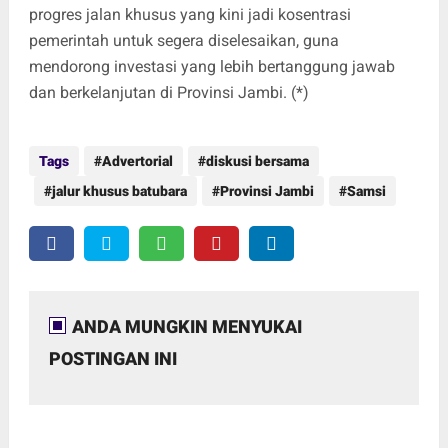
progres jalan khusus yang kini jadi kosentrasi
pemerintah untuk segera diselesaikan, guna
mendorong investasi yang lebih bertanggung jawab
dan berkelanjutan di Provinsi Jambi. (*)
Tags
Advertorial
diskusi bersama
jalur khusus batubara
Provinsi Jambi
Samsi
ANDA MUNGKIN MENYUKAI
POSTINGAN INI