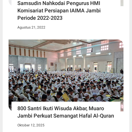
Samsudin Nahkodai Pengurus HMI
Komisariat Persiapan IAIMA Jambi
Periode 2022-2023
Agustus 21, 2022
800 Santri Ikuti Wisuda Akbar, Muaro
Jambi Perkuat Semangat Hafal Al-Quran
Oktober 12, 2025