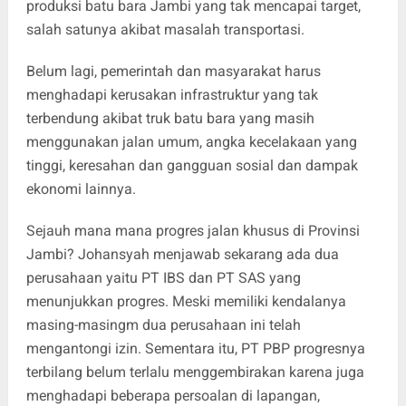
produksi batu bara Jambi yang tak mencapai target,
salah satunya akibat masalah transportasi.
Belum lagi, pemerintah dan masyarakat harus
menghadapi kerusakan infrastruktur yang tak
terbendung akibat truk batu bara yang masih
menggunakan jalan umum, angka kecelakaan yang
tinggi, keresahan dan gangguan sosial dan dampak
ekonomi lainnya.
Sejauh mana mana progres jalan khusus di Provinsi
Jambi? Johansyah menjawab sekarang ada dua
perusahaan yaitu PT IBS dan PT SAS yang
menunjukkan progres. Meski memiliki kendalanya
masing-masingm dua perusahaan ini telah
mengantongi izin. Sementara itu, PT PBP progresnya
terbilang belum terlalu menggembirakan karena juga
menghadapi beberapa persoalan di lapangan,