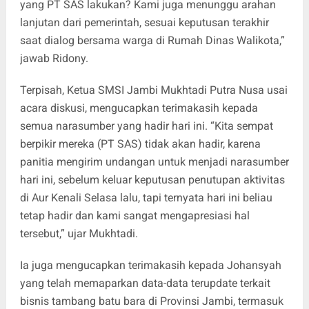
yang PT SAS lakukan? Kami juga menunggu arahan
lanjutan dari pemerintah, sesuai keputusan terakhir
saat dialog bersama warga di Rumah Dinas Walikota,”
jawab Ridony.
Terpisah, Ketua SMSI Jambi Mukhtadi Putra Nusa usai
acara diskusi, mengucapkan terimakasih kepada
semua narasumber yang hadir hari ini. “Kita sempat
berpikir mereka (PT SAS) tidak akan hadir, karena
panitia mengirim undangan untuk menjadi narasumber
hari ini, sebelum keluar keputusan penutupan aktivitas
di Aur Kenali Selasa lalu, tapi ternyata hari ini beliau
tetap hadir dan kami sangat mengapresiasi hal
tersebut,” ujar Mukhtadi.
Ia juga mengucapkan terimakasih kepada Johansyah
yang telah memaparkan data-data terupdate terkait
bisnis tambang batu bara di Provinsi Jambi, termasuk