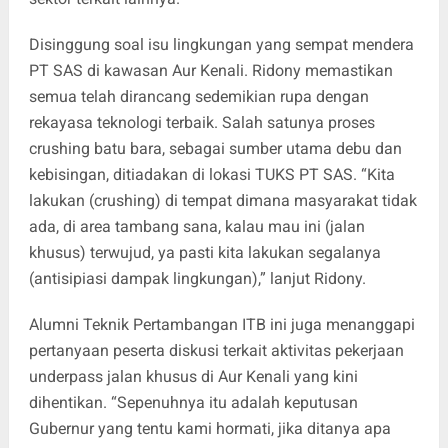
Disinggung soal isu lingkungan yang sempat mendera
PT SAS di kawasan Aur Kenali. Ridony memastikan
semua telah dirancang sedemikian rupa dengan
rekayasa teknologi terbaik. Salah satunya proses
crushing batu bara, sebagai sumber utama debu dan
kebisingan, ditiadakan di lokasi TUKS PT SAS. “Kita
lakukan (crushing) di tempat dimana masyarakat tidak
ada, di area tambang sana, kalau mau ini (jalan
khusus) terwujud, ya pasti kita lakukan segalanya
(antisipiasi dampak lingkungan),” lanjut Ridony.
Alumni Teknik Pertambangan ITB ini juga menanggapi
pertanyaan peserta diskusi terkait aktivitas pekerjaan
underpass jalan khusus di Aur Kenali yang kini
dihentikan. “Sepenuhnya itu adalah keputusan
Gubernur yang tentu kami hormati, jika ditanya apa