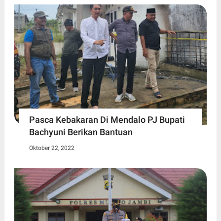
Pasca Kebakaran Di Mendalo PJ Bupati
Bachyuni Berikan Bantuan
Oktober 22, 2022