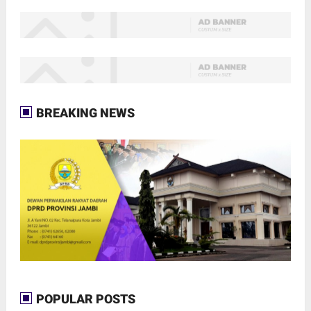
BREAKING NEWS
POPULAR POSTS